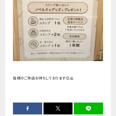
皆様のご来店お待ちしております😊🙇