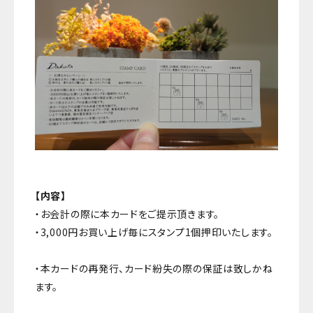
【内容】
・お会計の際に本カードをご提示頂きます。
・3,000円お買い上げ毎にスタンプ1個押印いたします。
・本カードの再発行、カード紛失の際の保証は致しかね
ます。