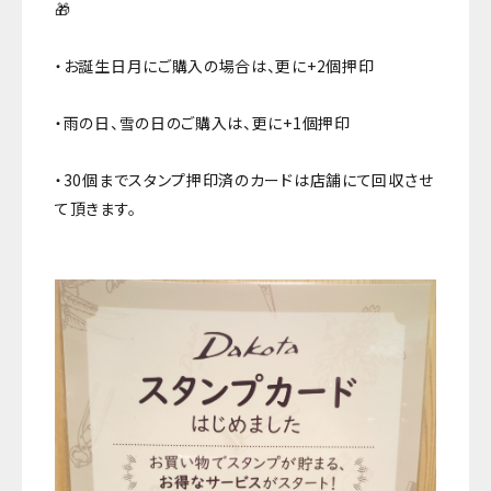
🎁
・お誕生日月にご購入の場合は、更に+2個押印
・雨の日、雪の日のご購入は、更に+1個押印
・30個までスタンプ押印済のカードは店舗にて回収させ
て頂きます。