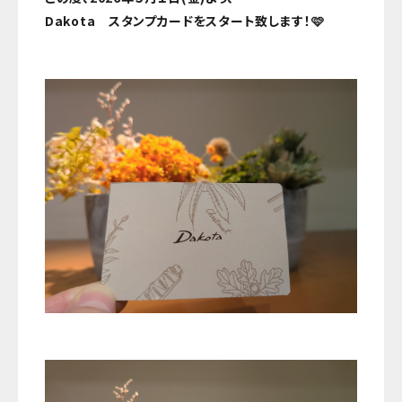
Dakota スタンプカードをスタート致します！🩷