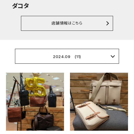
ダコタ
店舗情報はこちら
2024.09 (11)