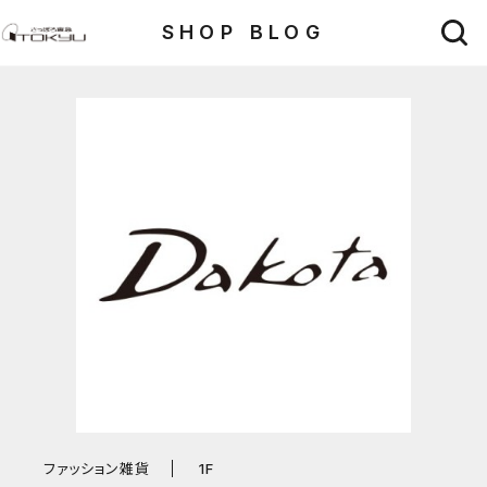
SHOP BLOG
ファッション雑貨
1F