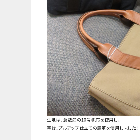
生地は、倉敷産の10号帆布を使用し、
革は、プルアップ仕立ての馬革を使用しました！