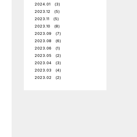
2024.01 (3)
2023.12 (5)
2023.11 (5)
2023.10 (8)
2023.09 (7)
2023.08 (6)
2023.06 (1)
2023.05 (2)
2023.04 (3)
2023.03 (4)
2023.02 (2)