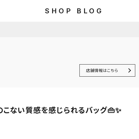
SHOP BLOG
店舗情報はこちら
きのこない質感を感じられるバッグ👜✨