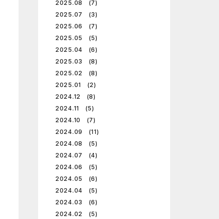
2025.08 (7)
2025.07 (3)
2025.06 (7)
2025.05 (5)
2025.04 (6)
2025.03 (8)
2025.02 (8)
2025.01 (2)
2024.12 (8)
2024.11 (5)
2024.10 (7)
2024.09 (11)
2024.08 (5)
2024.07 (4)
2024.06 (5)
2024.05 (6)
2024.04 (5)
2024.03 (6)
2024.02 (5)