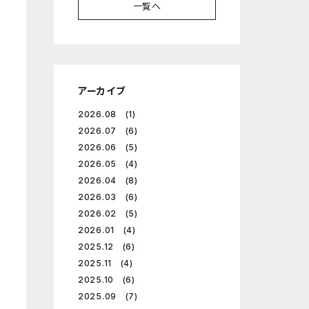
一覧へ
アーカイブ
2026.08 (1)
2026.07 (6)
2026.06 (5)
2026.05 (4)
2026.04 (8)
2026.03 (6)
2026.02 (5)
2026.01 (4)
2025.12 (6)
2025.11 (4)
2025.10 (6)
2025.09 (7)