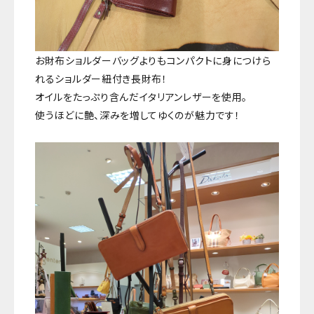
お財布ショルダーバッグよりもコンパクトに身につけら
れるショルダー紐付き長財布！
オイルをたっぷり含んだイタリアンレザーを使用。
使うほどに艶、深みを増してゆくのが魅力です！