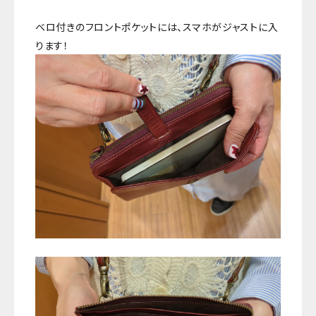
ベロ付きのフロントポケットには、スマホがジャストに入
ります！