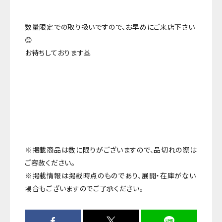
数量限定での取り扱いですので、お早めにご来店下さい
😊
お待ちしております🙇
※掲載商品は数に限りがございますので、品切れの際は
ご容赦ください。
※掲載情報は掲載時点のものであり、展開・在庫がない
場合もございますのでご了承ください。