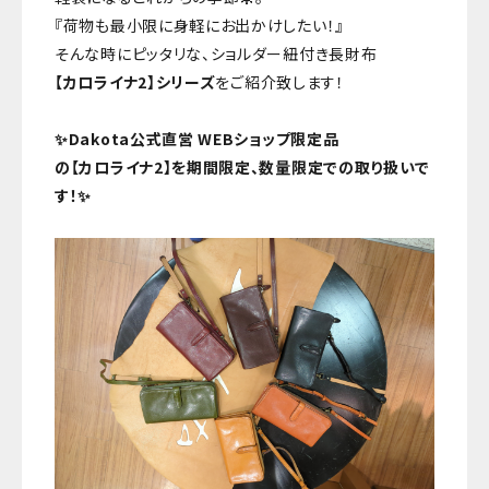
『荷物も最小限に身軽にお出かけしたい！』
そんな時にピッタリな、ショルダー紐付き長財布
【カロライナ2】シリーズ
をご紹介致します！
✨Dakota公式直営 WEBショップ限定品
の【カロライナ2】を期間限定、数量限定での取り扱いで
す！✨