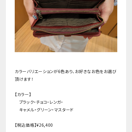
カラーバリエーションが6色あり、お好きなお色をお選び
頂けます！
【カラー】
ブラック・チョコ・レンガ・
キャメル・グリーン・マスタード
【税込価格】¥26,400