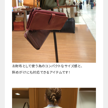
お財布として使う為のコンパクトなサイズ感と、
斜めがけにも対応できるアイテムです！