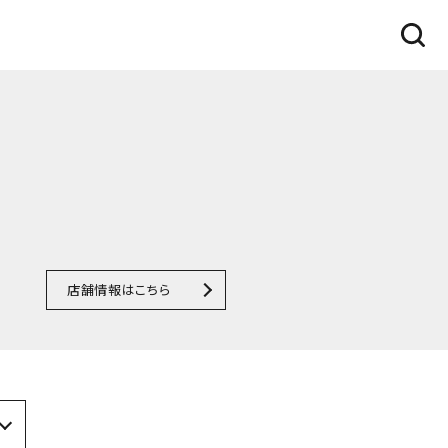
店舗情報はこちら