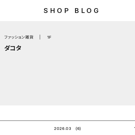
SHOP BLOG
ファッション雑貨
1F
ダコタ
2026.03 (6)