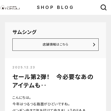
SHOP BLOG
サムシング
店舗情報はこちら
2025.12.23
セール第2弾！ 今必要なあの
アイテムも‥
こんにちは。
今年はつるつる路面がひどいですね。
ペンギン歩きで気を付けて歩きましょうね‼🐧🐧