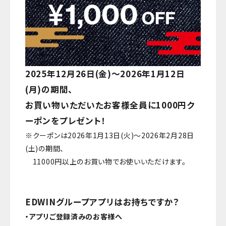
2025年12月26日(金)～2026年1月12日
(月)の期間、
お買い物いただいたお客様全員に1000円ク
ーポンをプレゼント！
※クーポンは2026年1月13日(火)～2026年2月28日
(土)の期間、
11000円以上のお買い物でお使いいただけます。
EDWINグループアプリはお持ちですか？
・アプリご登録済みのお客様へ