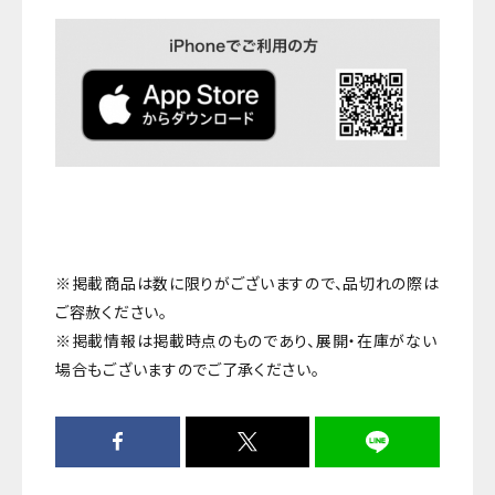
※掲載商品は数に限りがございますので、品切れの際は
ご容赦ください。
※掲載情報は掲載時点のものであり、展開・在庫がない
場合もございますのでご了承ください。