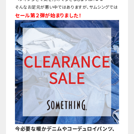
そんなお足元が悪い中ではありますが、サムシングでは
セール第２弾が始まりました！
今必要な暖かデニムやコーデュロイパンツ、