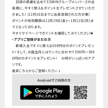
日頃の感謝を込めてEDWINグループメンバーズの会
員様に、今すぐ使えるポイントをプレゼントさせていただ
きました！（12月16日までに会員登録された方対象）
ポイントの有効期限は12月19日(金)～1月12日(月)ま
でとなっております。
今すぐマイページでポイントを確認してみてください💓
・アプリご登録がまだの方
新規入会ですぐに使える500円分のポイントプレゼン
ト！そして、お誕生月にはランクに合わせて500円～300
0円分のポイントをプレゼント！ お得がいっぱいのアプ
リです。
是非こちらからご登録ください↓