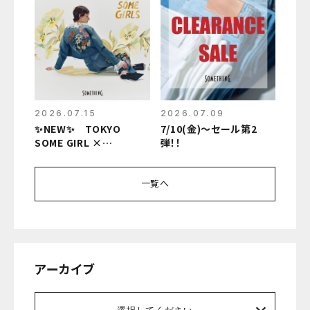
2026.07.15
2026.07.09
✨NEW✨ TOKYO
7/10(金)～セール第2
SOME GIRL ×
弾！！
TOLIGHT コラボ
一覧へ
アーカイブ
選択してください