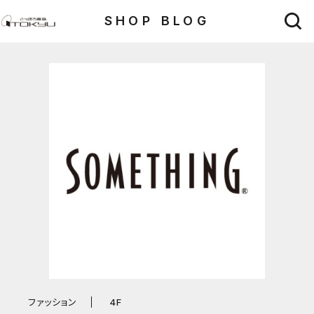
SHOP BLOG
ファッション
4F