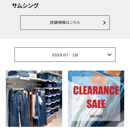
サムシング
店舗情報はこちら
2025.07 (3)