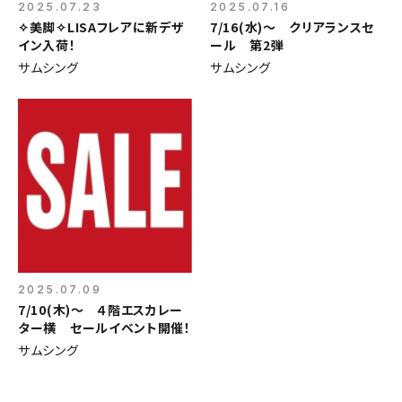
2025.07.23
2025.07.16
✧美脚✧LISAフレアに新デザ
7/16(水)～ クリアランスセ
イン入荷！
ール 第2弾
サムシング
サムシング
2025.07.09
7/10(木)～ ４階エスカレー
ター横 セールイベント開催！
サムシング