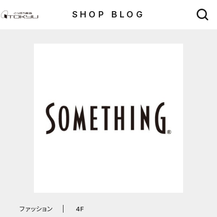
SHOP BLOG
ファッション
4F