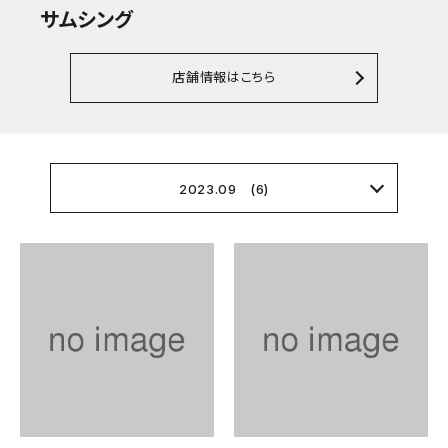
サムシング
店舗情報はこちら
2023.09 (6)