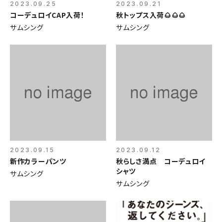
2023.09.25
2023.09.21
コーデュロイCAP入荷！
秋トップス入荷🌰🌰🌰
サムシング
サムシング
2023.09.15
2023.09.12
新作カラーパンツ
秋らしさ満点 コーデュロイ
シャツ
サムシング
サムシング