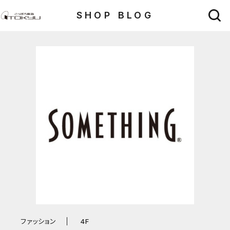
SHOP BLOG
ファッション
4F