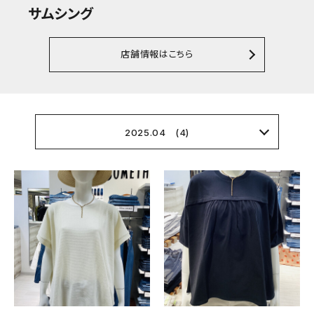
サムシング
店舗情報はこちら
2025.04 (4)