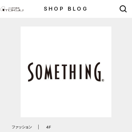
SHOP BLOG
ファッション
4F