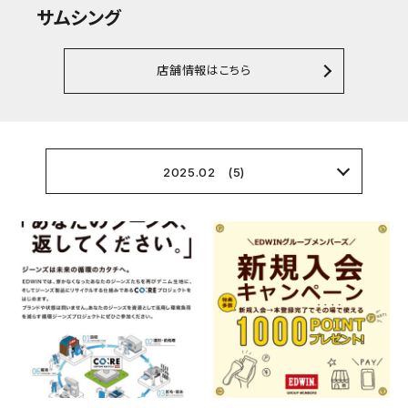
サムシング
店舗情報はこちら
2025.02 (5)