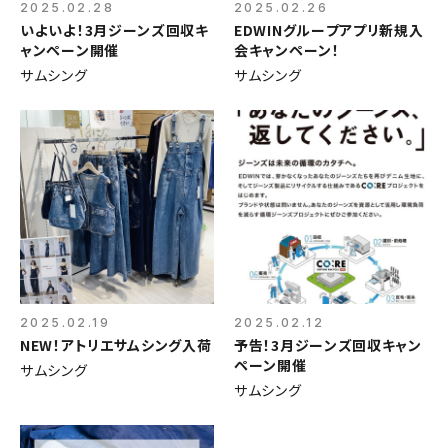
2025.02.28
2025.02.26
いよいよ！3月ジーンズ回収キ
EDWINグループアプリ新規入
ャンペーン開催
会キャンペーン！
サムシング
サムシング
2025.02.19
2025.02.12
NEW！アトリエサムシング入荷
予告！3月ジーンズ回収キャン
ペーン開催
サムシング
サムシング