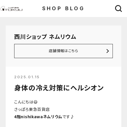
SHOP BLOG
西川ショップ ネムリウム
店舗情報はこちら
2025.01.15
身体の冷え対策にヘルシオン
こんにちは😃
さっぽろ東急百貨店
4階nishikawaネムリウム
です♪