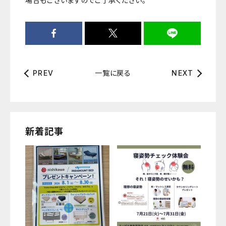
場合もございますのでご了承ください。
一覧に戻る
PREV
NEXT
新着記事