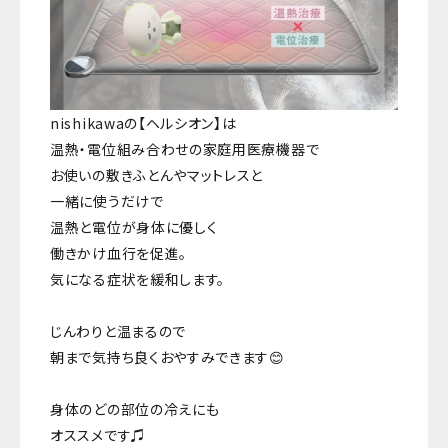
nishikawaの【ヘルシオン】は
温熱・電位組み合わせの家庭用医療機器で
お使いの敷きふとんやマットレスと
一緒に使うだけで
温熱と電位が身体に優しく
働きかけ血行を促進。
気になる症状を緩和します。
じんわりと温まるので
朝まで気持ち良くおやすみできます😊
身体のどの部位の冷えにも
オススメです♫