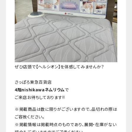
ぜひ店頭で【ヘルシオン】を体感してみませんか？
さっぽろ東急百貨店
4階nishikawaネムリウム
で
ご来店お待ちしております‼️
※掲載商品は数に限りがございますので、品切れの際は
ご容赦ください。
※掲載情報は掲載時点のものであり、展開・在庫がない