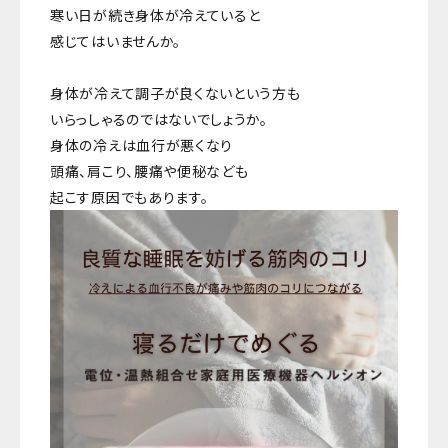
寒い日が続き身体が冷えていると
感じてはいませんか。
身体が冷えて調子が良くないという方も
いらっしゃるのではないでしょうか。
身体の冷えは血行が悪くなり
頭痛、肩こり、腰痛や便秘なども
起こす原因でもあります。