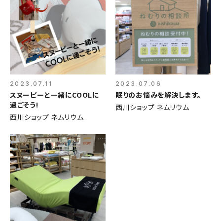
2023.07.11
2023.07.06
スヌーピーと一緒にCOOLに
眠りのお悩みを解決します。
過ごそう!
西川ショップ ネムリウム
西川ショップ ネムリウム