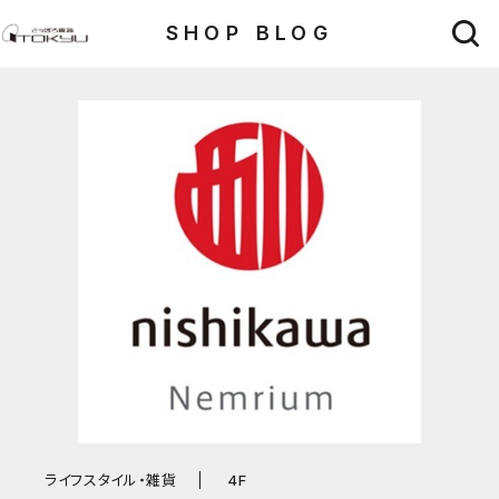
SHOP BLOG
ライフスタイル・雑貨
4F