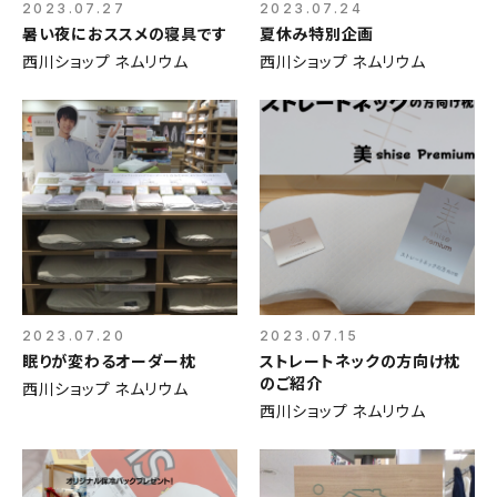
2023.07.27
2023.07.24
暑い夜におススメの寝具です
夏休み特別企画
西川ショップ ネムリウム
西川ショップ ネムリウム
2023.07.20
2023.07.15
眠りが変わるオーダー枕
ストレートネックの方向け枕
のご紹介
西川ショップ ネムリウム
西川ショップ ネムリウム