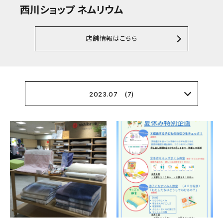
西川ショップ ネムリウム
店舗情報はこちら
2023.07 (7)