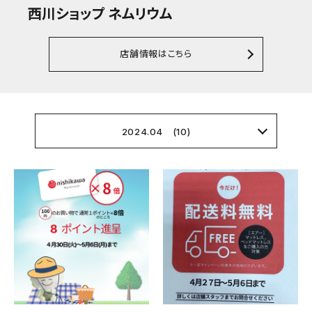
西川ショップ ネムリウム
店舗情報はこちら
2024.04 (10)