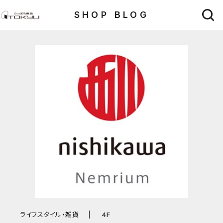
SHOP BLOG
ライフスタイル・雑貨
4F