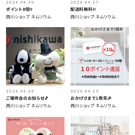
2024.04.30
2024.04.27
ポイント8倍‼️
配送料無料‼️
西川ショップ ネムリウム
西川ショップ ネムリウム
2024.04.26
2024.04.23
ご優待会のお知らせ🎵
おかげさまで1周年🎉
西川ショップ ネムリウム
西川ショップ ネムリウム