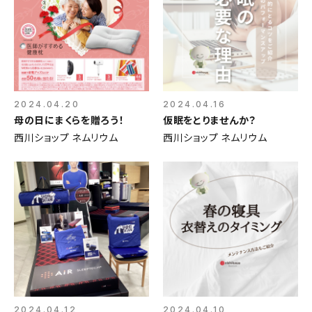
2024.04.20
2024.04.16
母の日にまくらを贈ろう！
仮眠をとりませんか？
西川ショップ ネムリウム
西川ショップ ネムリウム
2024.04.12
2024.04.10