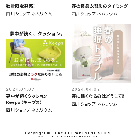
数量限定発売！
春の寝具衣替えのタイミング
西川ショップ ネムリウム
西川ショップ ネムリウム
2024.04.07
2024.04.02
夢中が続くクッション
春に眠くなるのはどうして❓
Keeps（キープス）
西川ショップ ネムリウム
西川ショップ ネムリウム
Copyright © TOKYU DEPARTMENT STORE