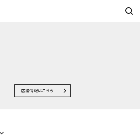
店舗情報はこちら