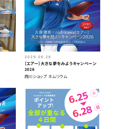
2026.06.26
［エアー］大きな夢をみようキャンペーン
2026
西川ショップ ネムリウム