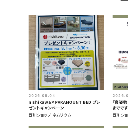
2026.08.04
2026.
nishikawa×PARAMOUNT BED プレ
『寝姿勢
ゼントキャンペーン
までです❗
西川ショップ ネムリウム
西川ショ