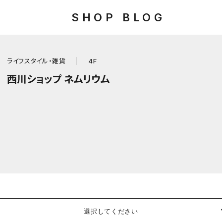
SHOP BLOG
ライフスタイル・雑貨
4F
西川ショップ ネムリウム
選択してください