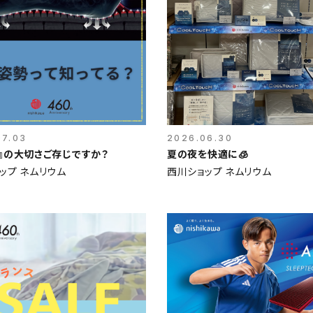
07.03
2026.06.30
』の大切さご存じですか？
夏の夜を快適に🧊
ップ ネムリウム
西川ショップ ネムリウム