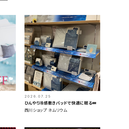
2026.07.25
ひんやり冷感敷きパッドで快適に眠る💤
西川ショップ ネムリウム