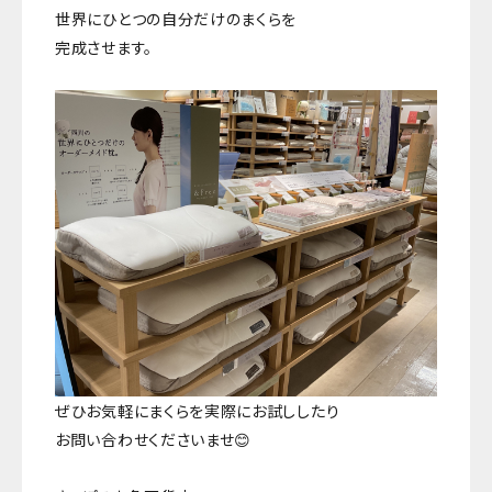
世界にひとつの自分だけのまくらを
完成させます。
ぜひお気軽にまくらを実際にお試ししたり
お問い合わせくださいませ😊