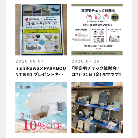
2026.08.04
2026.07.29
nishikawa×PARAMOU
『寝姿勢チェック体験会』
NT BED プレゼントキャ
は7月31日（金）までです❗️
ンペーン