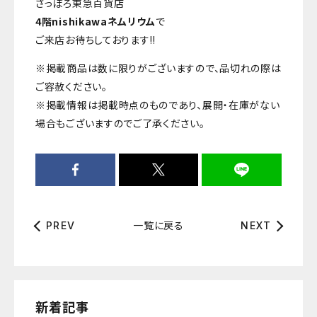
さっぽろ東急百貨店
4階nishikawaネムリウム
で
ご来店お待ちしております‼️
※掲載商品は数に限りがございますので、品切れの際は
ご容赦ください。
※掲載情報は掲載時点のものであり、展開・在庫がない
場合もございますのでご了承ください。
一覧に戻る
PREV
NEXT
新着記事