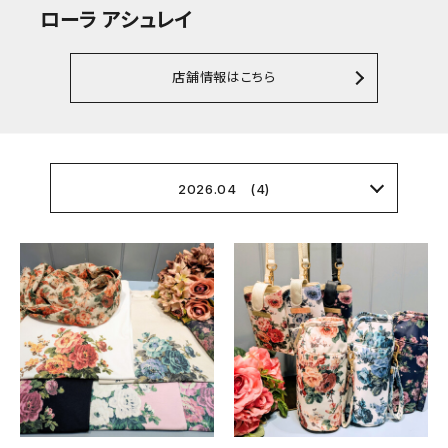
ローラ アシュレイ
店舗情報はこちら
2026.04 (4)