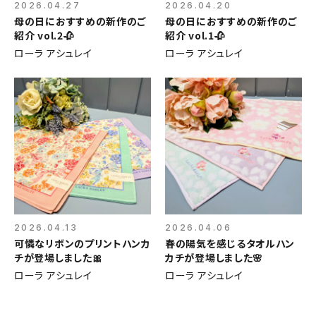
2026.04.27
2026.04.20
母の日におすすめの新作のご
母の日におすすめの新作のご
紹介 vol.2🥀
紹介 vol.1🥀
ローラ アシュレイ
ローラ アシュレイ
2026.04.13
2026.04.06
可憐なリボンのプリントハンカ
春の陽気を感じるタオルハン
チが登場しました🎀
カチが登場しました🌸
ローラ アシュレイ
ローラ アシュレイ