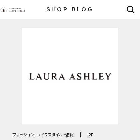
SHOP BLOG
ファッション, ライフスタイル・雑貨
2F