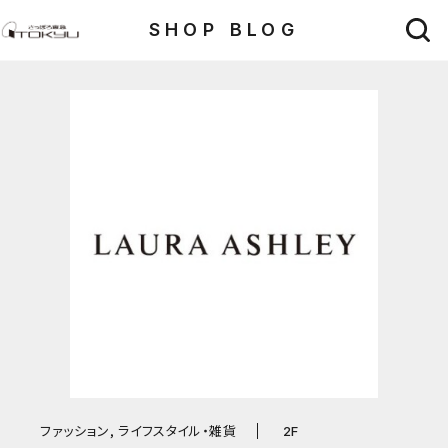
SHOP BLOG
ファッション, ライフスタイル・雑貨
2F