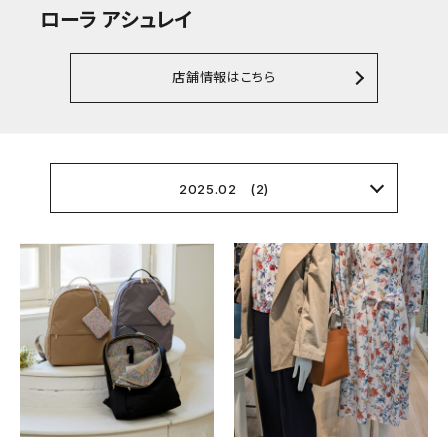
ローラ アシュレイ
店舗情報はこちら
2025.02 (2)