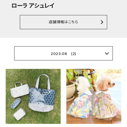
ローラ アシュレイ
店舗情報はこちら
2023.08 (2)