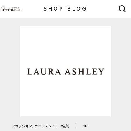
SHOP BLOG
ファッション, ライフスタイル・雑貨
2F