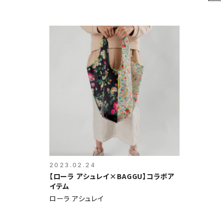
2023.02.24
【ローラ アシュレイ×BAGGU】コラボア
イテム
ローラ アシュレイ