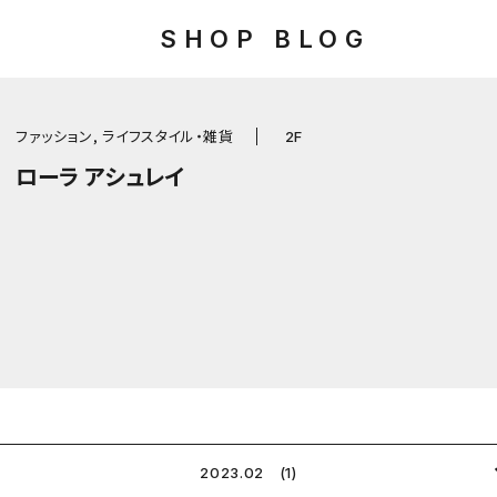
SHOP BLOG
ファッション, ライフスタイル・雑貨
2F
ローラ アシュレイ
2023.02 (1)