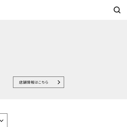
店舗情報はこちら