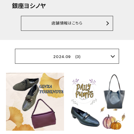
銀座ヨシノヤ
店舗情報はこちら
2024.09 (3)