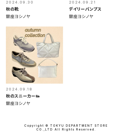
2024.09.30
2024.09.21
秋の靴
デイリーパンプス
銀座ヨシノヤ
銀座ヨシノヤ
2024.09.18
秋のスニーカー👟
銀座ヨシノヤ
Copyright © TOKYU DEPARTMENT STORE
CO.,LTD All Rights Reserved.