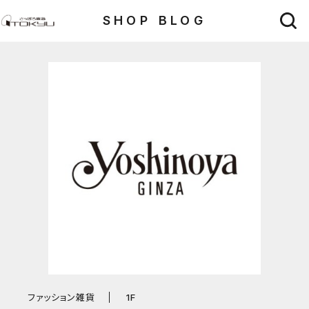
SHOP BLOG
ファッション雑貨
1F