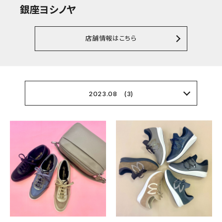
銀座ヨシノヤ
店舗情報はこちら
2023.08 (3)