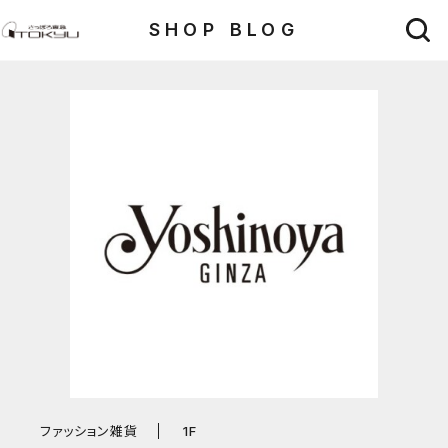
SHOP BLOG
ファッション雑貨
1F