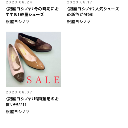
2023.08.24
2023.08.17
〈銀座ヨシノヤ〉今の時期にお
〈銀座ヨシノヤ〉人気シューズ
すすめ！軽量シューズ
の新色が登場！
銀座ヨシノヤ
銀座ヨシノヤ
2023.08.07
〈銀座ヨシノヤ〉晴雨兼用のお
買い得品！！
銀座ヨシノヤ