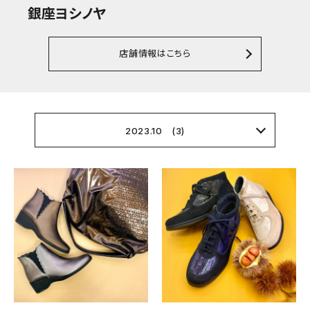
銀座ヨシノヤ
店舗情報はこちら
2023.10 (3)