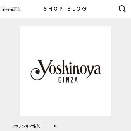
SHOP BLOG
ファッション雑貨
1F