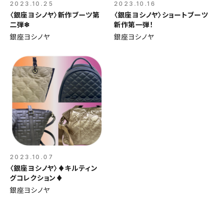
2023.10.25
2023.10.16
〈銀座ヨシノヤ〉新作ブーツ第
〈銀座ヨシノヤ〉ショートブーツ
二弾❄
新作第一弾！
銀座ヨシノヤ
銀座ヨシノヤ
2023.10.07
〈銀座ヨシノヤ〉♦キルティン
グコレクション♦
銀座ヨシノヤ