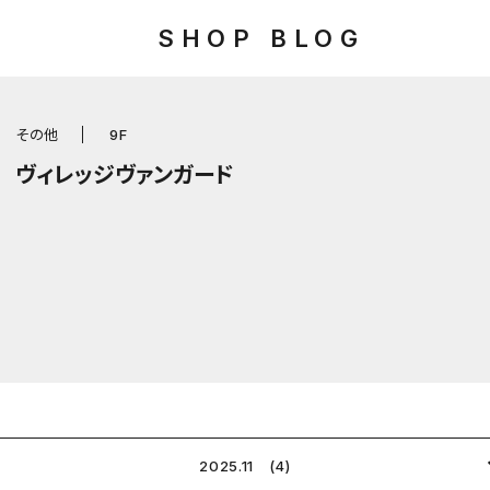
SHOP BLOG
その他
9F
ヴィレッジヴァンガード
2025.11 (4)