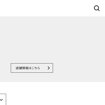
店舗情報はこちら