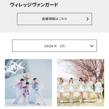
ヴィレッジヴァンガード
店舗情報はこちら
2024.11 (7)