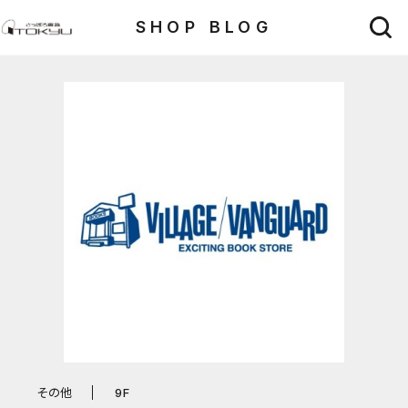
SHOP BLOG
その他
9F