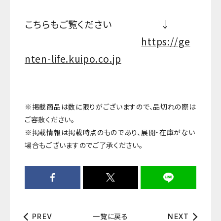
こちらもご覧ください ↓
https://ge
nten-life.kuipo.co.jp
※掲載商品は数に限りがございますので、品切れの際は
ご容赦ください。
※掲載情報は掲載時点のものであり、展開・在庫がない
場合もございますのでご了承ください。
一覧に戻る
PREV
NEXT