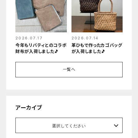
2026.07.17
2026.07.14
今年もリバティとのコラボ
革ひもで作ったカゴバッグ
財布が入荷しました🎵
が入荷しました🎵
一覧へ
アーカイブ
選択してください