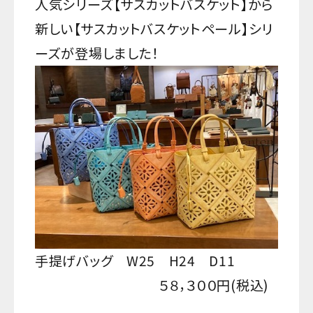
人気シリーズ【サスカットバスケット】から
新しい【サスカットバスケットペール】シリ
ーズが登場しました！
手提げバッグ W25 H24 D11
５８，３００円(税込)