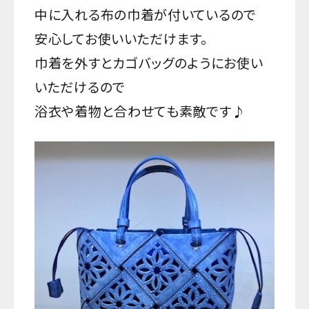
中に入れる布の巾着が付いているので
安心してお使いいただけます。
巾着を外すとカゴバッグのようにお使い
いただけるので
浴衣や着物と合わせても素敵です♪