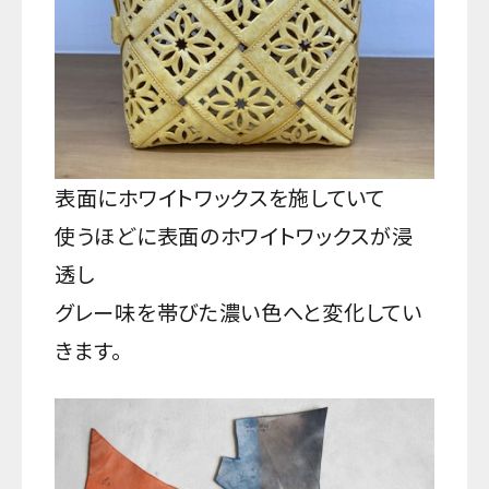
表面にホワイトワックスを施していて
使うほどに表面のホワイトワックスが浸
透し
グレー味を帯びた濃い色へと変化してい
きます。