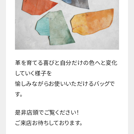
革を育てる喜びと自分だけの色へと変化
していく様子を
愉しみながらお使いいただけるバッグで
す。
是非店頭でご覧ください！
ご来店お待ちしております。