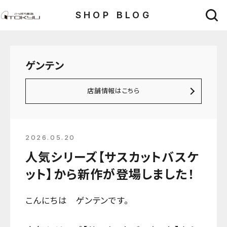
SHOP BLOG
ゲンテン
店舗情報はこちら
2026.05.20
人気シリーズ【サスカットバスケ
ット】から新作が登場しました！
こんにちは ゲンテンです。