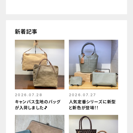
新着記事
2026.07.28
2026.07.27
キャンバス生地のバッグ
人気定番シリーズに新型
が入荷しました🎵
と新色が登場！！