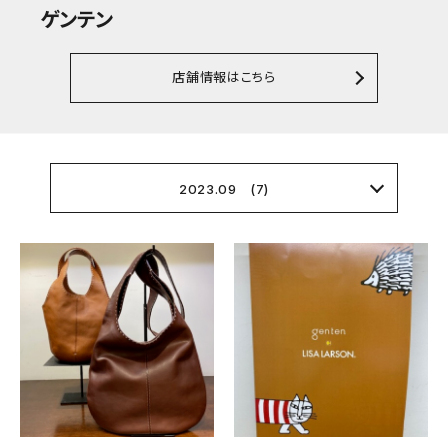
ゲンテン
店舗情報はこちら
2023.09 (7)