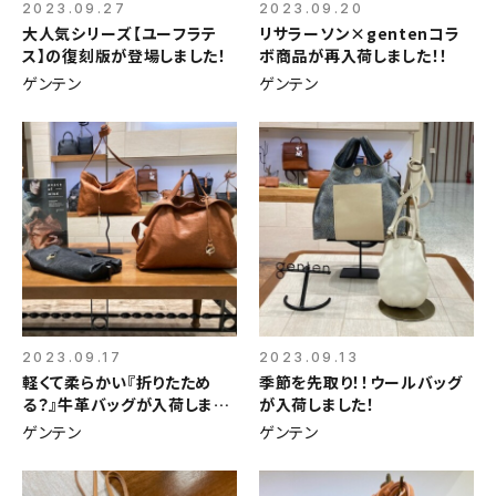
2023.09.27
2023.09.20
大人気シリーズ【ユーフラテ
リサラーソン×gentenコラ
ス】の復刻版が登場しました！
ボ商品が再入荷しました！！
ゲンテン
ゲンテン
2023.09.17
2023.09.13
軽くて柔らかい『折りたため
季節を先取り！！ウールバッグ
る？』牛革バッグが入荷しまし
が入荷しました！
た！
ゲンテン
ゲンテン