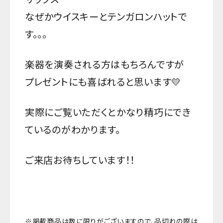
なぜかウイスキーとテンガロンハットで
す。。。
楽器を演奏される方はもちろんですが
プレゼントにも喜ばれると思います💛
実際にご覧いただくとかなり精巧にでき
ているのがわかります。
ご来店お待ちしています！！
※掲載商品は数に限りがございますので、品切れの際は