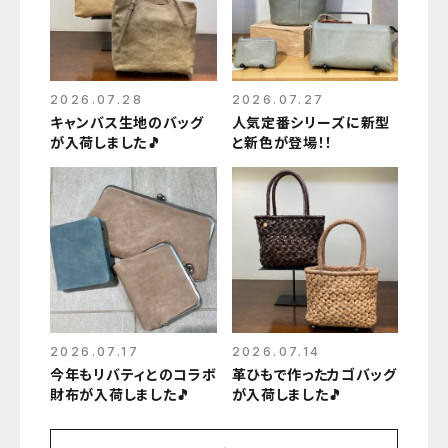
2026.07.28
2026.07.27
キャンバス生地のバッグ
人気定番シリーズに新型
が入荷しました🎵
と新色が登場！！
2026.07.17
2026.07.14
今年もリバティとのコラボ
革ひもで作ったカゴバッグ
財布が入荷しました🎵
が入荷しました🎵