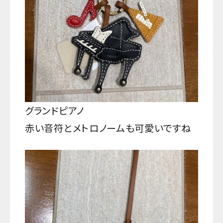
グランドピアノ
赤い音符とメトロノームも可愛いですね