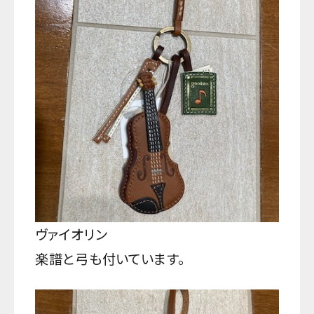
ヴァイオリン
楽譜と弓も付いています。