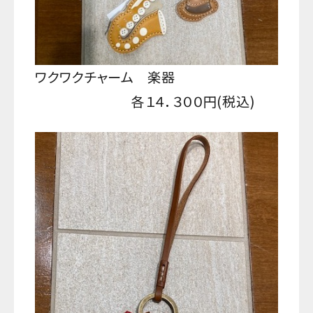
ワクワクチャーム 楽器
各１４．３００円(税込)