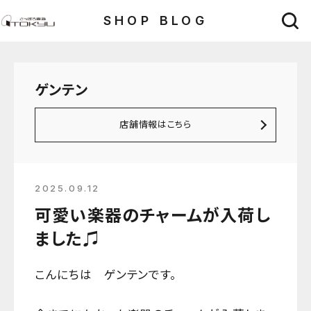
SHOP BLOG
ゲンテン
店舗情報はこちら
2025.09.12
可愛い楽器のチャームが入荷し
ました♫
こんにちは ゲンテンです。