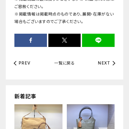
ご容赦ください。
※掲載情報は掲載時点のものであり、展開・在庫がない
場合もございますのでご了承ください。
一覧に戻る
PREV
NEXT
新着記事