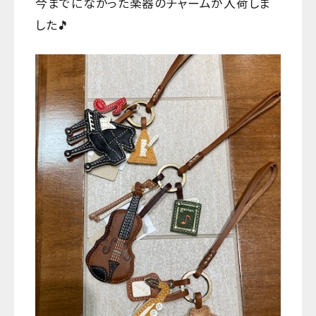
今までになかった楽器のチャームが入荷しま
した🎵