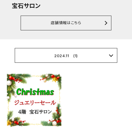
宝石サロン
店舗情報はこちら
2024.11 (1)