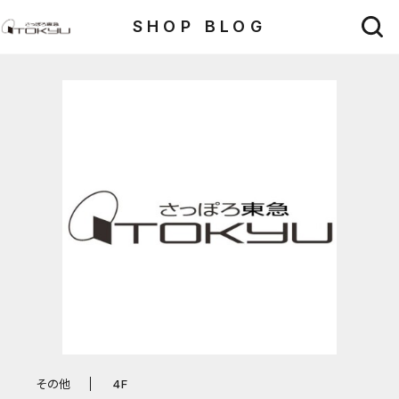
SHOP BLOG
その他
4F