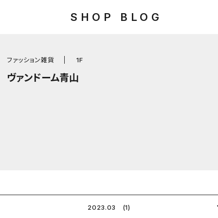
SHOP BLOG
ファッション雑貨
1F
ヴァンドーム青山
2023.03 (1)