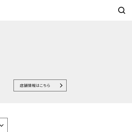
店舗情報はこちら