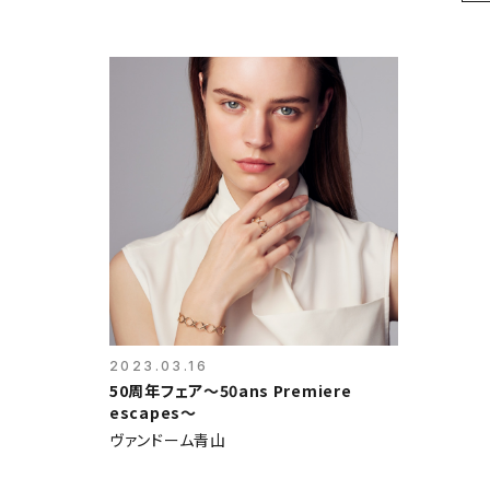
2023.03.16
50周年フェア〜50ans Premiere
escapes〜
ヴァンドーム青山