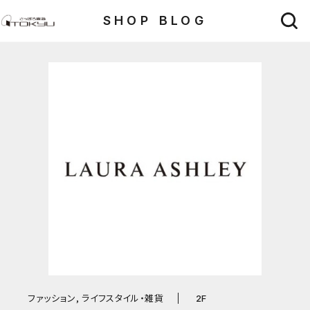
SHOP BLOG
ファッション, ライフスタイル・雑貨
2F