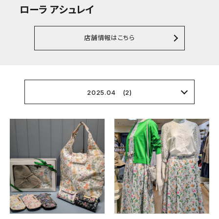
ローラ アシュレイ
店舗情報はこちら
2025.04 (2)