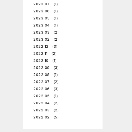
2023.07 (1)
2023.06 (1)
2023.05 (1)
2023.04 (1)
2023.03 (2)
2023.02 (2)
2022.12 (3)
2022.11 (2)
2022.10 (1)
2022.09 (3)
2022.08 (1)
2022.07 (2)
2022.06 (3)
2022.05 (1)
2022.04 (2)
2022.03 (2)
2022.02 (5)