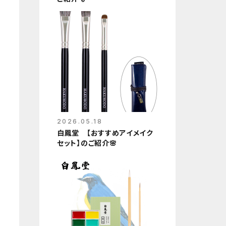
2026.05.18
白鳳堂 【おすすめアイメイク
セット】のご紹介🌸