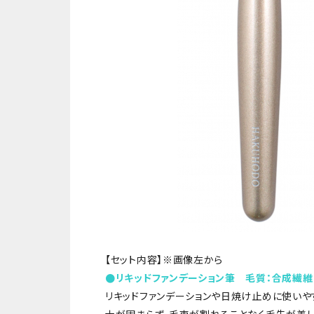
【セット内容】※画像左から
●リキッドファンデーション筆 毛質：合成繊維
リキッドファンデーションや日焼け止めに使いや