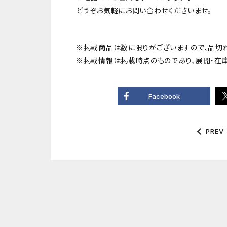
どうぞお気軽にお問い合わせくださいませ。
※掲載商品は数に限りがございますので、品切
※掲載情報は掲載時点のものであり、展開・在
Facebook
PREV