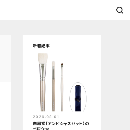
新着記事
2026.08.01
白鳳堂【アンビシャスセット】の
ご紹介🫧