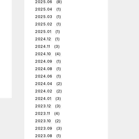
2025.06 (8)
2025.04 (1)
2025.03 (1)
2025.02 (1)
2025.01 (1)
2024.12 (1)
2024.11 (3)
2024.10 (4)
2024.09 (1)
2024.08 (1)
2024.06 (1)
2024.04 (2)
2024.02 (2)
2024.01 (3)
2023.12 (3)
2023.11 (4)
2023.10 (2)
2023.09 (3)
2023.08 (1)