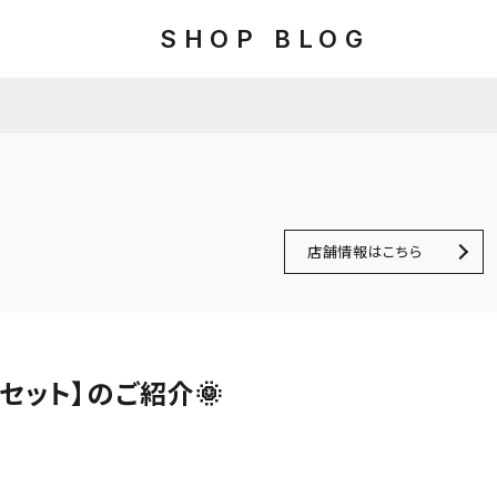
SHOP BLOG
店舗情報はこちら
セット】のご紹介🌞