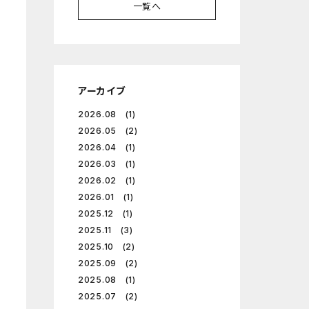
一覧へ
アーカイブ
2026.08 (1)
2026.05 (2)
2026.04 (1)
2026.03 (1)
2026.02 (1)
2026.01 (1)
2025.12 (1)
2025.11 (3)
2025.10 (2)
2025.09 (2)
2025.08 (1)
2025.07 (2)