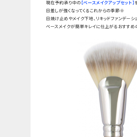
現在予約承り中の
【ベースメイクアップセット】
日差しが強くなってくるこれからの季節🌞
日焼け止めやメイク下地、リキッドファンデーシ
ベースメイクが簡単キレイに仕上がるおすすめ