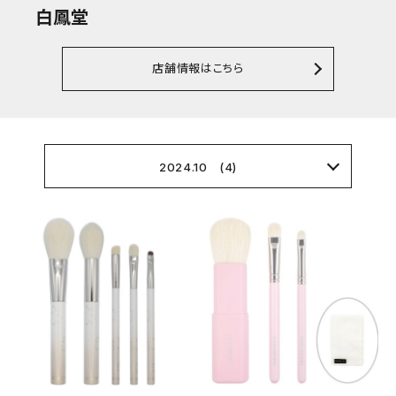
白鳳堂
店舗情報はこちら
2024.10 (4)