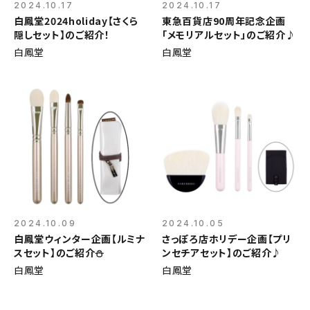
2024.10.17
2024.10.17
白鳳堂2024holiday【さくら
東急百貨店90周年記念企画
隠しセット】のご紹介！
「メモリアルセット」のご紹介♪
白鳳堂
白鳳堂
2024.10.09
2024.10.05
白鳳堂ウィンター企画【ルミナ
さっぽろ店ホリデー企画【プリ
スセット】のご紹介⛄
ンセチアセット】のご紹介♪
白鳳堂
白鳳堂