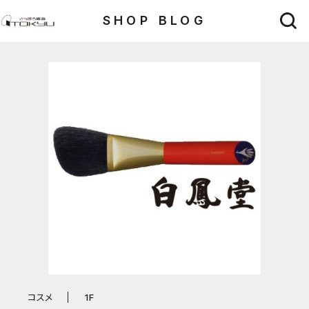
SHOP BLOG
コスメ
1F