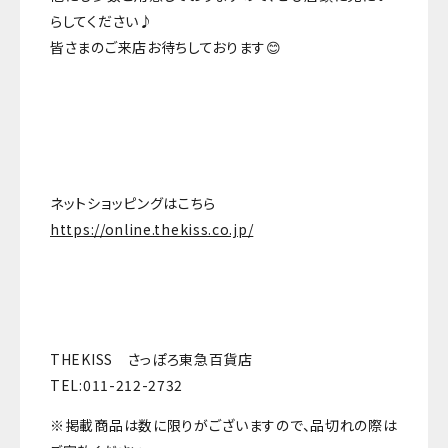
らしてください♪
皆さまのご来店お待ちしております😊
ネットショッピングはこちら
https://online.thekiss.co.jp/
THEKISS さっぽろ東急百貨店
TEL:011-212-2732
※掲載商品は数に限りがございますので、品切れの際は