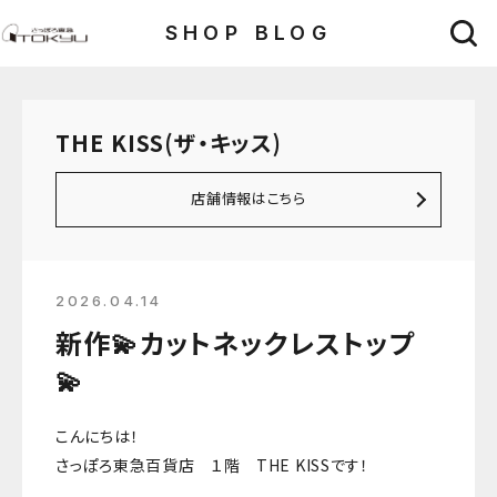
SHOP BLOG
THE KISS(ザ・キッス)
店舗情報はこちら
2026.04.14
新作💫カットネックレストップ
💫
こんにちは！
さっぽろ東急百貨店 １階 THE KISSです！