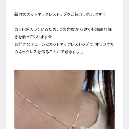
新作のカットネックレストップをご紹介いたします♡
カットが入っているため、どの角度から見ても綺麗な輝
きを放ってくれます💎
お好きなチェーンとカットネックレストップで、オリジナル
のネックレスを作ることができますよ♪