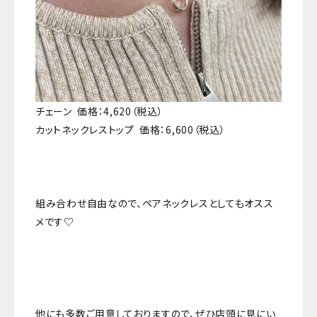
チェーン 価格：4,620（税込）
カットネックレストップ 価格：6,600（税込）
組み合わせ自由なので、ペアネックレスとしてもオスス
メです♡
他にも多数ご用意しておりますので、ぜひ店頭に見にい