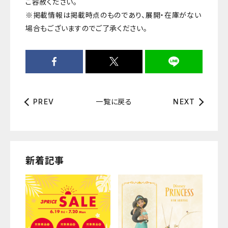
ご容赦ください。
※掲載情報は掲載時点のものであり、展開・在庫がない
場合もございますのでご了承ください。
一覧に戻る
PREV
NEXT
新着記事