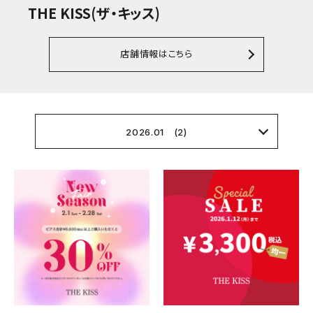
THE KISS(ザ・キッス)
店舗情報はこちら
2026.01 (2)