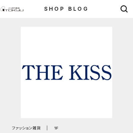
SHOP BLOG
ファッション雑貨
1F