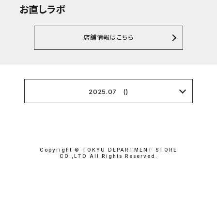
お直しラボ
店舗情報はこちら
2025.07 ()
Copyright © TOKYU DEPARTMENT STORE
CO.,LTD All Rights Reserved.