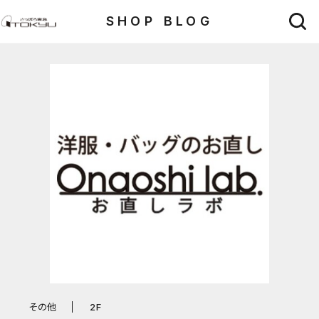
SHOP BLOG
その他
2F