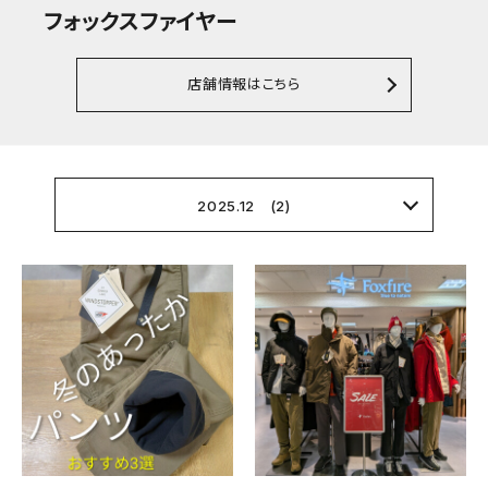
フォックスファイヤー
店舗情報はこちら
2025.12 (2)