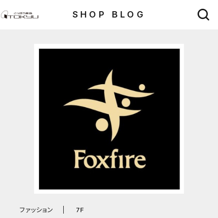
SHOP BLOG
ファッション
7F