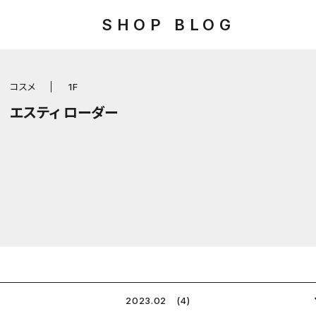
SHOP BLOG
コスメ
1F
エスティ ローダー
2023.02 (4)