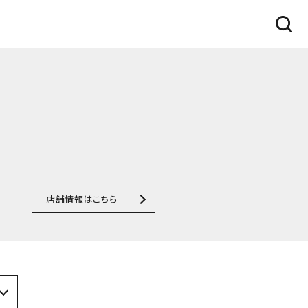
店舗情報はこちら