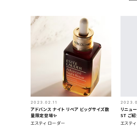
2023.02.11
2023.
アドバンス ナイト リペア ビッグサイズ数
リニュー
量限定登場✨
ST ご紹
エスティ ローダー
エスティ