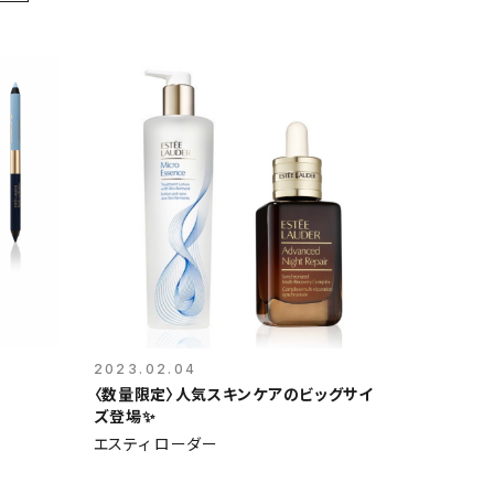
2023.02.04
〈数量限定〉人気スキンケアのビッグサイ
ズ登場✨
エスティ ローダー