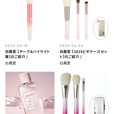
2025.03.18
2025.02.22
白鳳堂 【チーク＆ハイライト
白鳳堂 【2025ビギナーズセッ
筆】のご紹介♪
ト】のご紹介♪
白鳳堂
白鳳堂