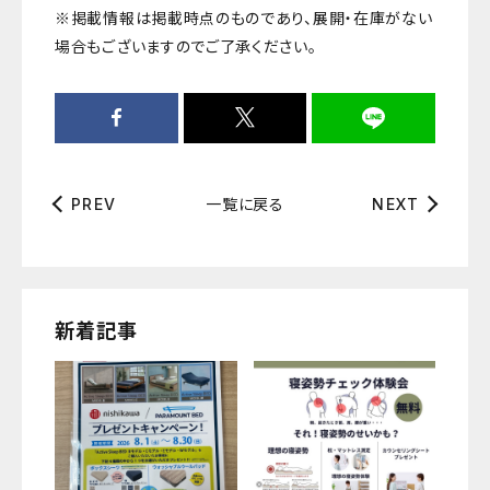
※掲載情報は掲載時点のものであり、展開・在庫がない
場合もございますのでご了承ください。
一覧に戻る
PREV
NEXT
新着記事