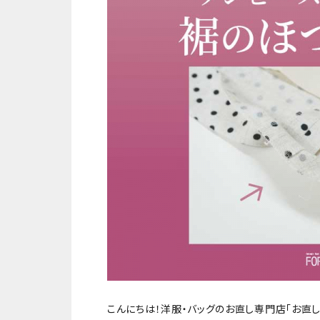
こんにちは！洋服・バッグのお直し専門店「お直し