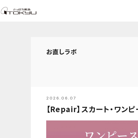
お直しラボ
2026.06.07
【Repair】スカート・ワ