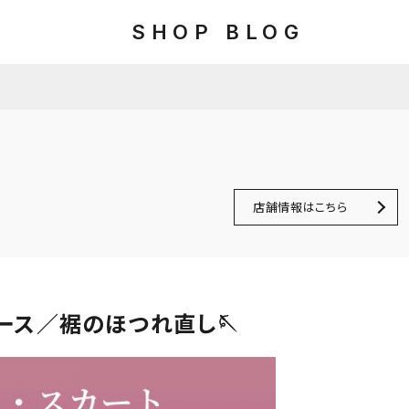
SHOP BLOG
店舗情報はこちら
ンピース／裾のほつれ直し🪡