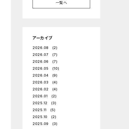
一覧へ
アーカイブ
2026.08 (2)
2026.07 (7)
2026.06 (7)
2026.05 (10)
2026.04 (9)
2026.03 (4)
2026.02 (4)
2026.01 (2)
2025.12 (3)
2025.11 (5)
2025.10 (2)
2025.09 (3)