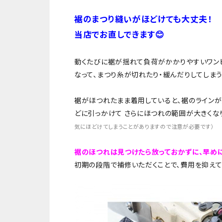
裾のまつり縫いがほどけても大丈夫！
当店でお直しできます😊
動くたびに裾が揺れて負荷がかかりやすいワン
なって、まつり糸が切れたり・緩んだりしてしま
裾がほつれたまま着用していると、裾のラインが
どに引っかけて さらにほつれの範囲が大きくな
気にほどけてしまうことがありますので注意が必要です）
裾のほつれは見つけたら放っておかずに、早めに
初期の段階で補修いただくことで、費用を抑えて