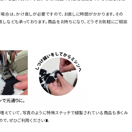
場合は、かけ直しが必要ですので、お直しに時間がかかります。その
直しなども承っております。商品をお持ちになり、どうぞお気軽にご相談
も増えていて、写真のように特殊ステッチで縫製されている商品も多くみ
で、ぜひご利用ください🧵