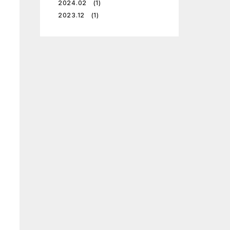
2024.02 (1)
2023.12 (1)