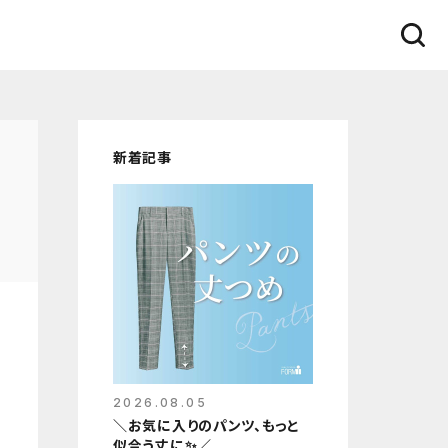
新着記事
2026.08.05
＼お気に入りのパンツ、もっと
似合う丈に✨／