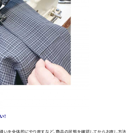
い！
り縫いを全体的にやり直すなど、商品の状態を確認してからお直し方法