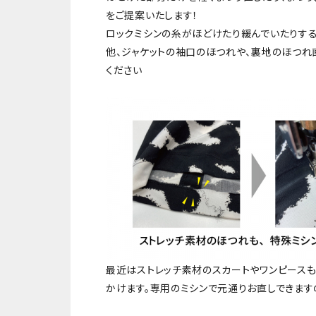
をご提案いたします！
ロックミシンの糸がほどけたり緩んでいたりする
他、ジャケットの袖口のほつれや、裏地のほつれ
ください
最近はストレッチ素材のスカートやワンピース
かけます。専用のミシンで元通りお直しできますの