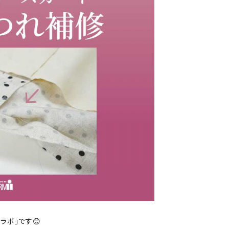
ラボ」です😊