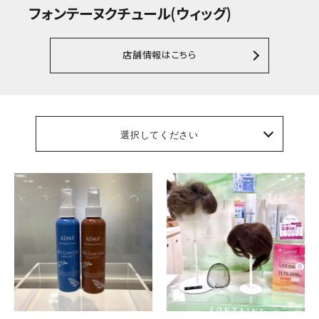
フォンテーヌクチュール(ウィッグ)
店舗情報はこちら
選択してください