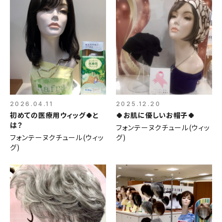
2026.04.11
2025.12.20
初めての医療用ウィッグ🍀と
🍀お肌に優しいお帽子🍀
は？
フォンテーヌクチュール(ウィッ
フォンテーヌクチュール(ウィッ
グ)
グ)